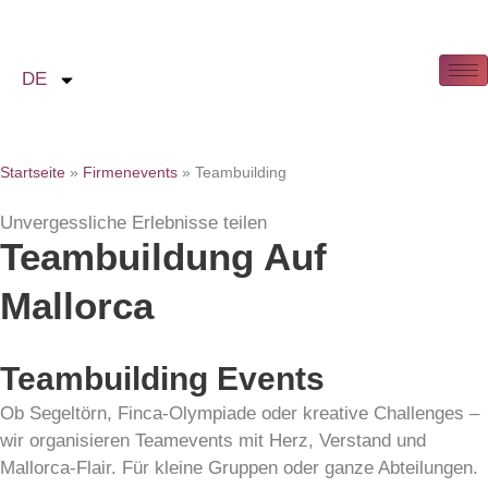
DE
Startseite
»
Firmenevents
»
Teambuilding
Unvergessliche Erlebnisse teilen
Teambuildung Auf
Mallorca
Teambuilding Events
Ob Segeltörn, Finca-Olympiade oder kreative Challenges –
wir organisieren Teamevents mit Herz, Verstand und
Mallorca-Flair. Für kleine Gruppen oder ganze Abteilungen.