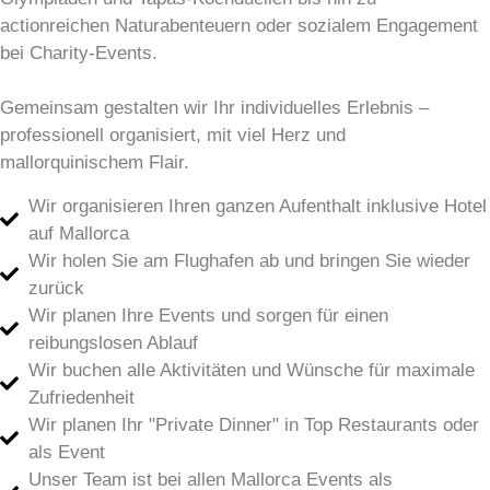
actionreichen Naturabenteuern oder sozialem Engagement
bei Charity-Events.
Gemeinsam gestalten wir Ihr individuelles Erlebnis –
professionell organisiert, mit viel Herz und
mallorquinischem Flair.
Wir organisieren Ihren ganzen Aufenthalt inklusive Hotel
auf Mallorca
Wir holen Sie am Flughafen ab und bringen Sie wieder
zurück
Wir planen Ihre Events und sorgen für einen
reibungslosen Ablauf
Wir buchen alle Aktivitäten und Wünsche für maximale
Zufriedenheit
Wir planen Ihr "Private Dinner" in Top Restaurants oder
als Event
Unser Team ist bei allen Mallorca Events als