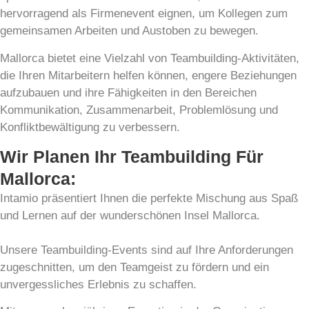
hervorragend als Firmenevent eignen, um Kollegen zum
gemeinsamen Arbeiten und Austoben zu bewegen.
Mallorca bietet eine Vielzahl von Teambuilding-Aktivitäten,
die Ihren Mitarbeitern helfen können, engere Beziehungen
aufzubauen und ihre Fähigkeiten in den Bereichen
Kommunikation, Zusammenarbeit, Problemlösung und
Konfliktbewältigung zu verbessern.
Wir Planen Ihr Teambuilding Für
Mallorca:
Intamio präsentiert Ihnen die perfekte Mischung aus Spaß
und Lernen auf der wunderschönen Insel Mallorca.
Unsere Teambuilding-Events sind auf Ihre Anforderungen
zugeschnitten, um den Teamgeist zu fördern und ein
unvergessliches Erlebnis zu schaffen.