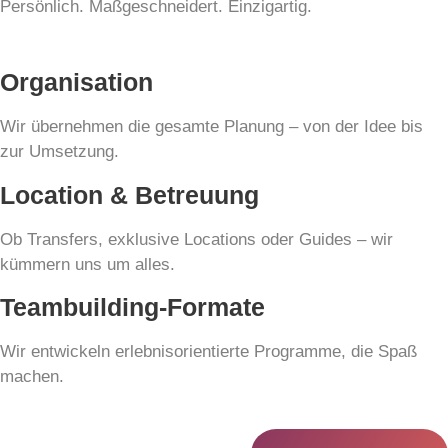
Persönlich. Maßgeschneidert. Einzigartig.
Organisation
Wir übernehmen die gesamte Planung – von der Idee bis
zur Umsetzung.
Location & Betreuung
Ob Transfers, exklusive Locations oder Guides – wir
kümmern uns um alles.
Teambuilding-Formate
Wir entwickeln erlebnisorientierte Programme, die Spaß
machen.