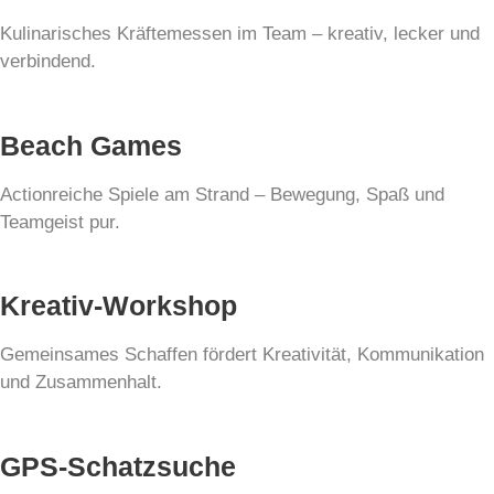
Kulinarisches Kräftemessen im Team – kreativ, lecker und
verbindend.
Beach Games
Actionreiche Spiele am Strand – Bewegung, Spaß und
Teamgeist pur.
Kreativ-Workshop
Gemeinsames Schaffen fördert Kreativität, Kommunikation
und Zusammenhalt.
GPS-Schatzsuche