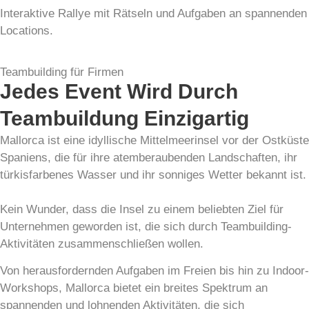
Interaktive Rallye mit Rätseln und Aufgaben an spannenden
Locations.
Teambuilding für Firmen
Jedes Event Wird Durch
Teambuildung Einzigartig
Mallorca ist eine idyllische Mittelmeerinsel vor der Ostküste
Spaniens, die für ihre atemberaubenden Landschaften, ihr
türkisfarbenes Wasser und ihr sonniges Wetter bekannt ist.
Kein Wunder, dass die Insel zu einem beliebten Ziel für
Unternehmen geworden ist, die sich durch Teambuilding-
Aktivitäten zusammenschließen wollen.
Von herausfordernden Aufgaben im Freien bis hin zu Indoor-
Workshops, Mallorca bietet ein breites Spektrum an
spannenden und lohnenden Aktivitäten, die sich