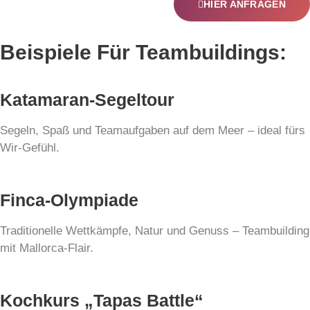
HIER ANFRAGEN
Beispiele Für Teambuildings:
Katamaran-Segeltour
Segeln, Spaß und Teamaufgaben auf dem Meer – ideal fürs
Wir-Gefühl.
Finca-Olympiade
Traditionelle Wettkämpfe, Natur und Genuss – Teambuilding
mit Mallorca-Flair.
Kochkurs „Tapas Battle“