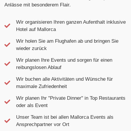
Anlässe mit besonderem Flair.
Wir organisieren Ihren ganzen Aufenthalt inklusive
Hotel auf Mallorca
Wir holen Sie am Flughafen ab und bringen Sie
wieder zurück
Wir planen Ihre Events und sorgen für einen
reibungslosen Ablauf
Wir buchen alle Aktivitäten und Wünsche für
maximale Zufriedenheit
Wir planen Ihr "Private Dinner" in Top Restaurants
oder als Event
Unser Team ist bei allen Mallorca Events als
Ansprechpartner vor Ort