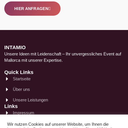
HIER ANFRAGEN
INTAMIO
Unsere Ideen mit Leidenschaft – Ihr unvergessliches Event auf
Mallorca mit unserer Expertise.
Quick Links
Startseite
Über uns
Unsere Leistungen
Links
Impressum
Datenschutz
Wir nutzen Cookies auf unserer Website, um Ihnen die