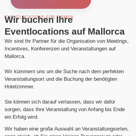
Wir buchen Ihre
EVENTLOCATIONS FÜR FIRMEN
Eventlocations auf Mallorca
Wir sind Ihr Partner für die Organisation von Meetings,
Incentives, Konferenzen und Veranstaltungen auf
Mallorca.
Wir kümmern uns um die Suche nach dem perfekten
Veranstaltungsort und die Buchung der benötigten
Hotelzimmer.
Sie können sich darauf verlassen, dass wir dafür
sorgen, dass Ihre Veranstaltung von Anfang bis Ende
ein Erfolg wird.
Wir haben eine große Auswahl an Veranstaltungsorten,