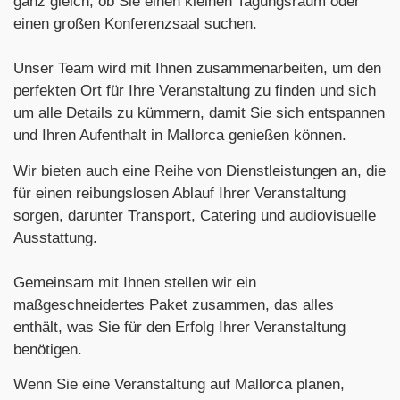
ganz gleich, ob Sie einen kleinen Tagungsraum oder
einen großen Konferenzsaal suchen.
Unser Team wird mit Ihnen zusammenarbeiten, um den
perfekten Ort für Ihre Veranstaltung zu finden und sich
um alle Details zu kümmern, damit Sie sich entspannen
und Ihren Aufenthalt in Mallorca genießen können.
Wir bieten auch eine Reihe von Dienstleistungen an, die
für einen reibungslosen Ablauf Ihrer Veranstaltung
sorgen, darunter Transport, Catering und audiovisuelle
Ausstattung.
Gemeinsam mit Ihnen stellen wir ein
maßgeschneidertes Paket zusammen, das alles
enthält, was Sie für den Erfolg Ihrer Veranstaltung
benötigen.
Wenn Sie eine Veranstaltung auf Mallorca planen,