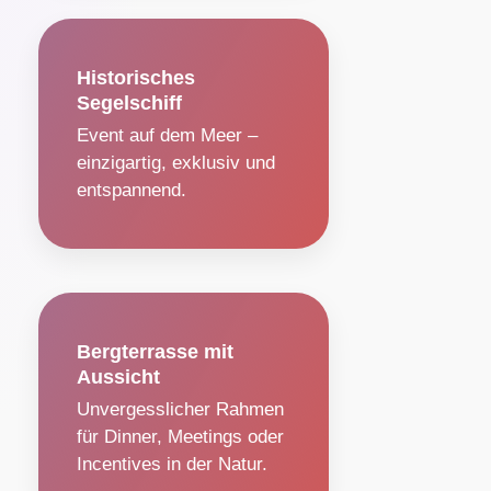
Historisches
Segelschiff
Event auf dem Meer –
einzigartig, exklusiv und
entspannend.
Bergterrasse mit
Aussicht
Unvergesslicher Rahmen
für Dinner, Meetings oder
Incentives in der Natur.