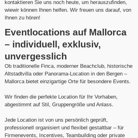
kontaktieren Sie uns noch heute, um herauszufinden,
wiewir können Ihnen helfen. Wir freuen uns darauf, von
Ihnen zu hören!
Eventlocations auf Mallorca
– individuell, exklusiv,
unvergesslich
Ob traditionelle Finca, moderner Beachclub, historische
Altstadtvilla oder Panorama-Location in den Bergen –
Mallorca bietet einzigartige Orte für besondere Events.
Wir finden die perfekte Location für Ihr Vorhaben,
abgestimmt auf Stil, Gruppengröße und Anlass.
Jede Location ist von uns persönlich geprüft,
professionell organisiert und flexibel gestaltbar – für
Firmenevents, Incentives, Teambuilding oder private