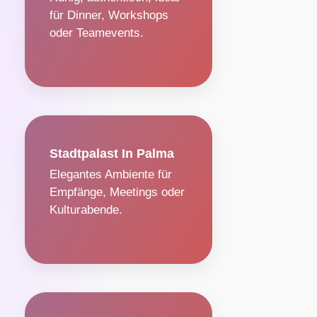
für Dinner, Workshops
oder Teamevents.
Stadtpalast In Palma
Elegantes Ambiente für
Empfänge, Meetings oder
Kulturabende.