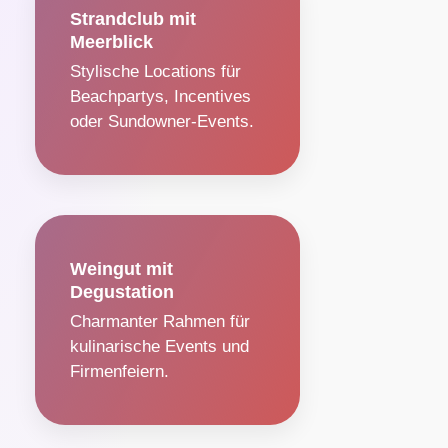
Strandclub mit
Meerblick
Stylische Locations für
Beachpartys, Incentives
oder Sundowner-Events.
Weingut mit
Degustation
Charmanter Rahmen für
kulinarische Events und
Firmenfeiern.