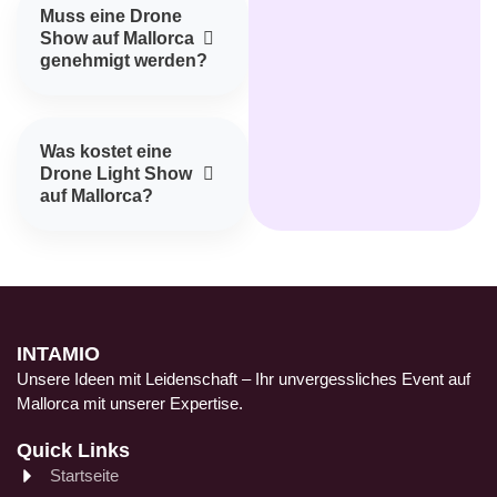
Muss eine Drone
Show auf Mallorca
genehmigt werden?
Was kostet eine
Drone Light Show
auf Mallorca?
INTAMIO
Unsere Ideen mit Leidenschaft – Ihr unvergessliches Event auf
Mallorca mit unserer Expertise.
Quick Links
Startseite