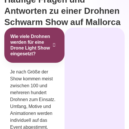
Antworten zu einer Drohnen
Schwarm Show auf Mallorca
Wie viele Drohnen
werden für eine
Drone Light Show
eingesetzt?
Je nach Größe der
Show kommen meist
zwischen 100 und
mehreren hundert
Drohnen zum Einsatz.
Umfang, Motive und
Animationen werden
individuell auf das
Event abgestimmt.