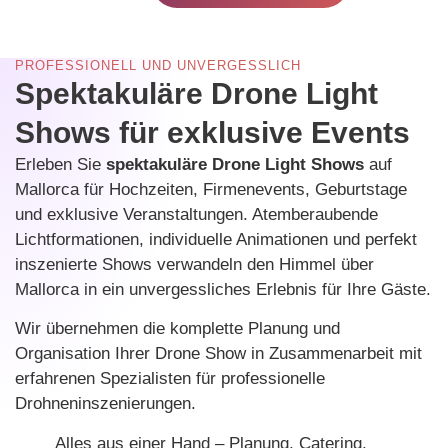
PROFESSIONELL UND UNVERGESSLICH
Spektakuläre Drone Light
Shows für exklusive Events
Erleben Sie
spektakuläre Drone Light Shows
auf
Mallorca für Hochzeiten, Firmenevents, Geburtstage
und exklusive Veranstaltungen. Atemberaubende
Lichtformationen, individuelle Animationen und perfekt
inszenierte Shows verwandeln den Himmel über
Mallorca in ein unvergessliches Erlebnis für Ihre Gäste.
Wir übernehmen die komplette Planung und
Organisation Ihrer Drone Show in Zusammenarbeit mit
erfahrenen Spezialisten für professionelle
Drohneninszenierungen.
Alles aus einer Hand – Planung, Catering,