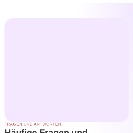
FRAGEN UND ANTWORTEN
Häufige Fragen und