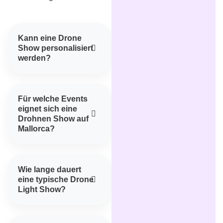
Kann eine Drone
Show personalisiert
werden?
Für welche Events
eignet sich eine
Drohnen Show auf
Mallorca?
Wie lange dauert
eine typische Drone
Light Show?