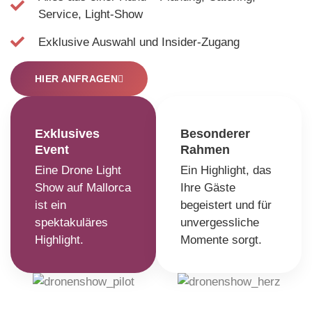
Service, Light-Show
Exklusive Auswahl und Insider-Zugang
HIER ANFRAGEN
Exklusives
Besonderer
Event
Rahmen
Eine Drone Light
Ein Highlight, das
Show auf Mallorca
Ihre Gäste
ist ein
begeistert und für
spektakuläres
unvergessliche
Highlight.
Momente sorgt.